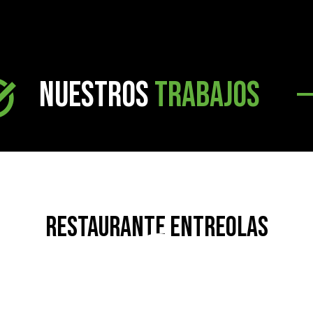
NUESTROS
TRABAJOS
RESTAURANTE ENTREOLAS