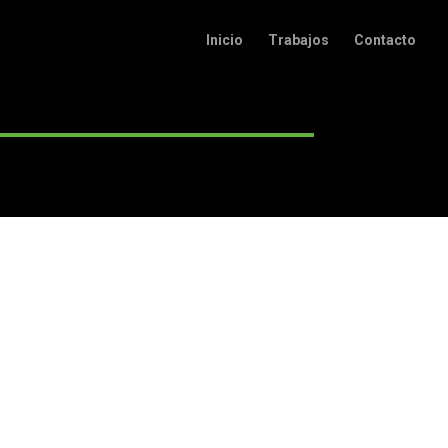
Inicio
Trabajos
Contacto