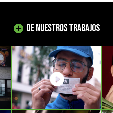
DE NUESTROS TRABAJOS
