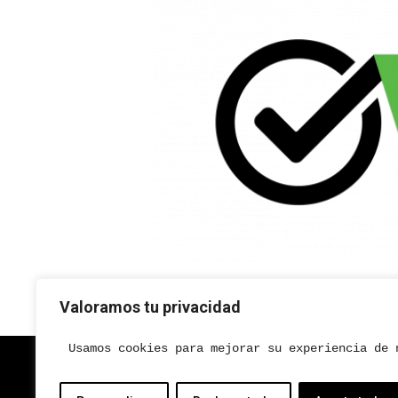
Valoramos tu privacidad
Usamos cookies para mejorar su experiencia de 
Copyright © 2025